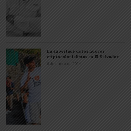
La «libertad» de los nuevos
criptocolonialistas en El Salvador
6 de enero de 2024