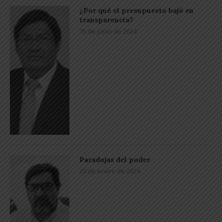
¿Por qué el presupuesto bajó en
transparencia?
15 de junio de 2024
Paradojas del poder
20 de enero de 2024