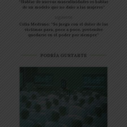
“Hablar de nuevas masculinidades es hablar
de un modelo que no dañe a las mujeres”
siguiente
Celia Medrano: “Se juega con el dolor de las
víctimas para, poco a poco, pretender
quedarse en el poder por siempre”
PODRÍA GUSTARTE