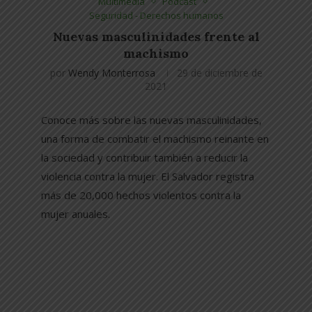
Multimedia
Pódcast
Seguridad - Derechos humanos
Nuevas masculinidades frente al
machismo
por
Wendy Monterrosa
29 de diciembre de
2021
Conoce más sobre las nuevas masculinidades,
una forma de combatir el machismo reinante en
la sociedad y contribuir también a reducir la
violencia contra la mujer. El Salvador registra
más de 20,000 hechos violentos contra la
mujer anuales.