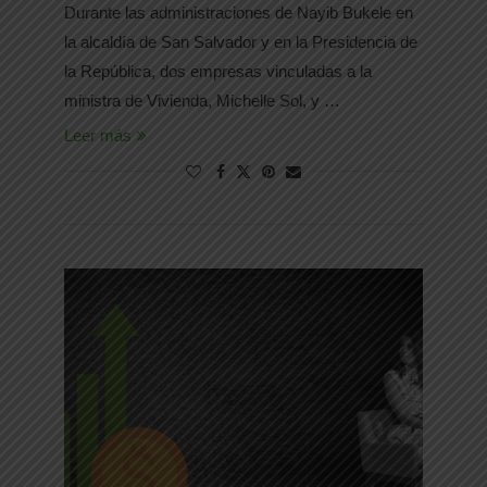
Durante las administraciones de Nayib Bukele en
la alcaldía de San Salvador y en la Presidencia de
la República, dos empresas vinculadas a la
ministra de Vivienda, Michelle Sol, y …
Leer más