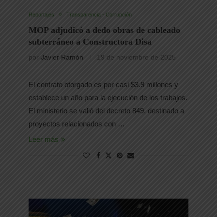
Reportajes
Transparencia - Corrupción
MOP adjudicó a dedo obras de cableado
subterráneo a Constructora Disa
por
Javier Ramón
19 de noviembre de 2025
El contrato otorgado es por casi $3.9 millones y
establece un año para la ejecución de los trabajos.
El ministerio se valió del decreto 849, destinado a
proyectos relacionados con …
Leer más