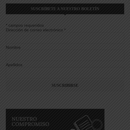
SUSCRÍBETE A NUESTRO BOLETÍN
*
campos requeridos
Dirección de correo electrónico
*
Nombre
Apellidos