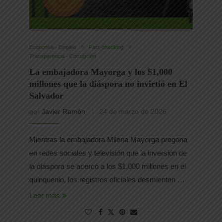
Economía - Empleo
Fact-checking
Transparencia - Corrupción
La embajadora Mayorga y los $1,000
millones que la diáspora no invirtió en El
Salvador
por
Javier Ramón
24 de marzo de 2026
Mientras la embajadora Milena Mayorga pregona
en redes sociales y televisión que la inversión de
la diáspora se acercó a los $1,000 millones en el
quinquenio, los registros oficiales desmienten …
Leer más