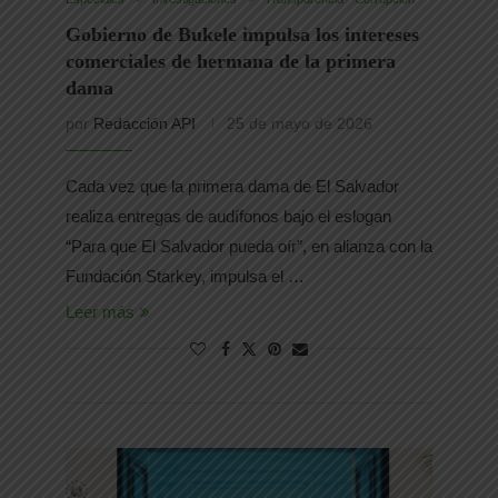
Gobierno de Bukele impulsa los intereses
comerciales de hermana de la primera
dama
por
Redacción API
25 de mayo de 2026
Cada vez que la primera dama de El Salvador
realiza entregas de audífonos bajo el eslogan
“Para que El Salvador pueda oír”, en alianza con la
Fundación Starkey, impulsa el …
Leer más