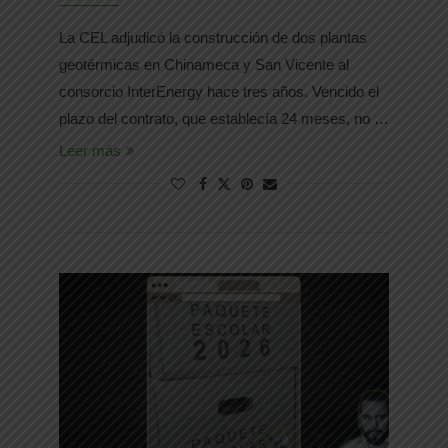
La CEL adjudicó la construcción de dos plantas
geotérmicas en Chinameca y San Vicente al
consorcio InterEnergy hace tres años. Vencido el
plazo del contrato, que establecía 24 meses, no …
Leer más