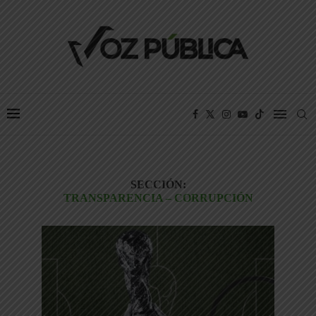
SECCIÓN:
TRANSPARENCIA – CORRUPCIÓN