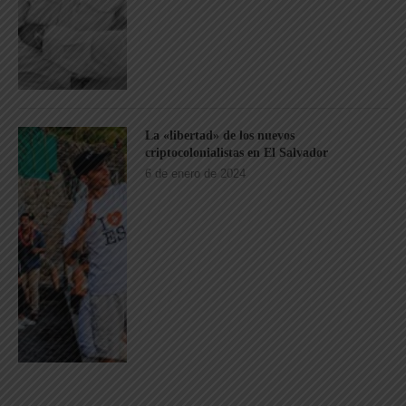
La «libertad» de los nuevos
criptocolonialistas en El Salvador
6 de enero de 2024