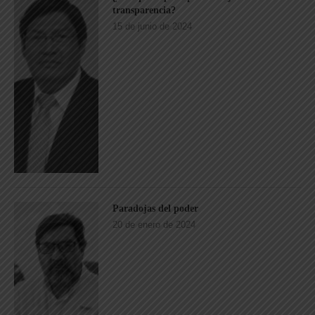
transparencia?
15 de junio de 2024
Paradojas del poder
20 de enero de 2024