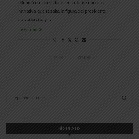
difundió un video diario en octubre con una
narrativa que resalta la figura del presidente
salvadoreño y …
Leer más
NUEVOS
VIEJOS
SÍGUENOS