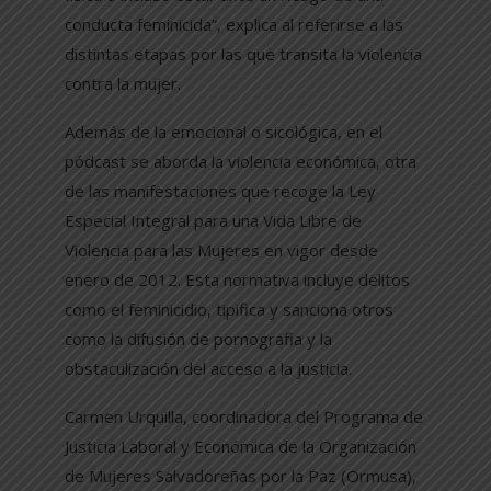
conducta feminicida”, explica al referirse a las
distintas etapas por las que transita la violencia
contra la mujer.
Además de la emocional o sicológica, en el
pódcast se aborda la violencia económica, otra
de las manifestaciones que recoge la Ley
Especial Integral para una Vida Libre de
Violencia para las Mujeres en vigor desde
enero de 2012. Esta normativa incluye delitos
como el feminicidio, tipifica y sanciona otros
como la difusión de pornografia y la
obstaculización del acceso a la justicia.
Carmen Urquilla, coordinadora del Programa de
Justicia Laboral y Económica de la Organización
de Mujeres Salvadoreñas por la Paz (Ormusa),