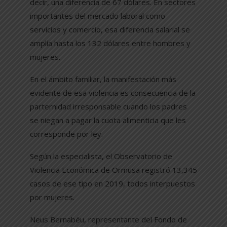
decir, una diferencia de 67 dólares. En sectores
importantes del mercado laboral como
servicios y comercio, esa diferencia salarial se
amplía hasta los 132 dólares entre hombres y
mujeres.
En el ámbito familiar, la manifestación más
evidente de esa violencia es consecuencia de la
parternidad irresponsable cuando los padres
se niegan a pagar la cuota alimenticia que les
corresponde por ley.
Según la especialista, el Observatorio de
Violencia Económica de Ormusa registró 13,345
casos de ese tipo en 2019, todos interpuestos
por mujeres.
Neus Bernabéu, representante del Fondo de