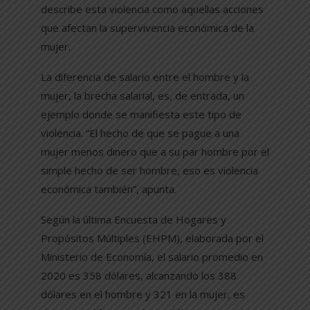
describe esta violencia como aquellas acciones
que afectan la supervivencia económica de la
mujer.
La diferencia de salario entre el hombre y la
mujer, la brecha salarial, es, de entrada, un
ejemplo donde se manifiesta este tipo de
violencia. “El hecho de que se pague a una
mujer menos dinero que a su par hombre por el
simple hecho de ser hombre, eso es violencia
económica también”, apunta.
Según la última Encuesta de Hogares y
Propósitos Múltiples (EHPM), elaborada por el
Ministerio de Economía, el salario promedio en
2020 es 358 dólares, alcanzando los 388
dólares en el hombre y 321 en la mujer, es