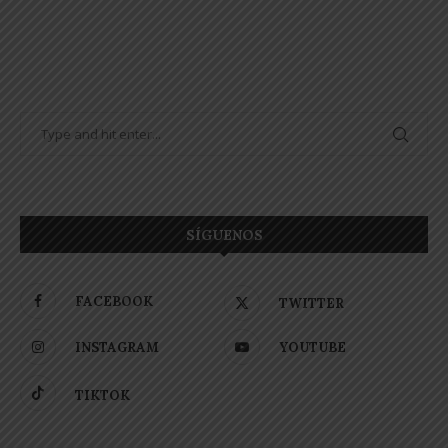
SÍGUENOS
FACEBOOK
TWITTER
INSTAGRAM
YOUTUBE
TIKTOK