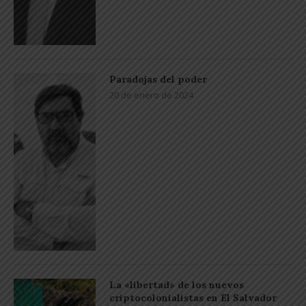
Paradojas del poder
20 de enero de 2024
La «libertad» de los nuevos
criptocolonialistas en El Salvador