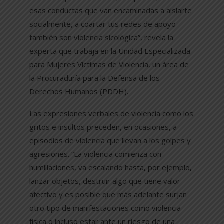
esas conductas que van encaminadas a aislarte
socialmente, a coartar tus redes de apoyo
también son violencia sicológica”, revela la
experta que trabaja en la Unidad Especializada
para Mujeres Víctimas de Violencia, un área de
la Procuraduría para la Defensa de los
Derechos Humanos (PDDH).
Las expresiones verbales de violencia como los
gritos e insultos preceden, en ocasiones, a
episodios de violencia que llevan a los golpes y
agresiones. “La violencia comienza con
humillaciones, va escalando hasta, por ejemplo,
lanzar objetos, destruir algo que tiene valor
afectivo y es posible que más adelante surjan
otro tipo de manifestaciones como violencia
física o incluso estar ante un riesgo de una