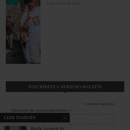
6 de enero de 2024
SUSCRÍBETE A NUESTRO BOLETÍN
*
campos requeridos
*
Dirección de correo electrónico
LEER TAMBIÉN
María: Lo peor de