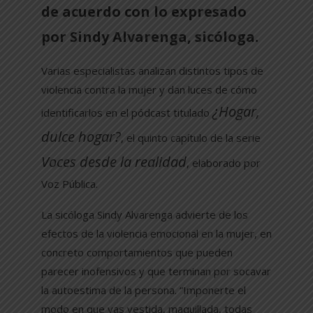
de acuerdo con lo expresado
por Sindy Alvarenga, sicóloga.
Varias especialistas analizan distintos tipos de
violencia contra la mujer y dan luces de cómo
¿Hogar,
identificarlos en el pódcast titulado
dulce hogar?
, el quinto capítulo de la serie
Voces desde la realidad
, elaborado por
Voz Pública.
La sicóloga Sindy Alvarenga advierte de los
efectos de la violencia emocional en la mujer, en
concreto comportamientos que pueden
parecer inofensivos y que terminan por socavar
la autoestima de la persona.
“Imponerte el
modo en que vas vestida, maquillada, todas