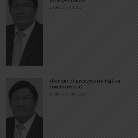
20 de julio de 2024
¿Por qué el presupuesto bajó en
transparencia?
15 de junio de 2024