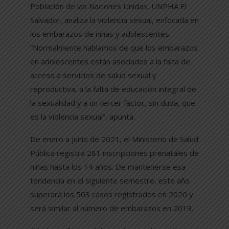
Población de las Naciones Unidas, UNPHA El
Salvador, analiza la violencia sexual, enfocada en
los embarazos de niñas y adolescentes.
“Normalmente hablamos de que los embarazos
en adolescentes están asociados a la falta de
acceso a servicios de salud sexual y
reproductiva, a la falta de educación integral de
la sexualidad y a un tercer factor, sin duda, que
es la violencia sexual”, apunta.
De enero a junio de 2021, el Ministerio de Salud
Pública registra 281 inscripciones prenatales de
niñas hasta los 14 años. De mantenerse esa
tendencia en el siguiente semestre, este año
superará los 503 casos registrados en 2020 y
será similar al número de embarazos en 2019.