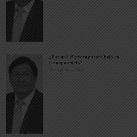
¿Por qué el presupuesto bajó en
transparencia?
15 de junio de 2024