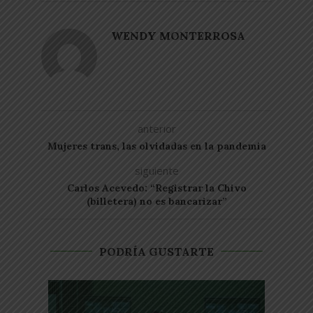
WENDY MONTERROSA
anterior
Mujeres trans, las olvidadas en la pandemia
siguiente
Carlos Acevedo: “Registrar la Chivo
(billetera) no es bancarizar”
PODRÍA GUSTARTE