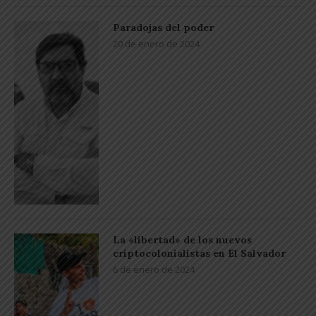
Paradojas del poder
20 de enero de 2024
La «libertad» de los nuevos
criptocolonialistas en El Salvador
6 de enero de 2024