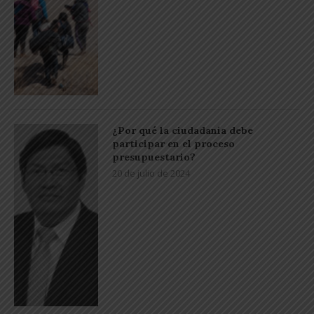
¿Por qué la ciudadanía debe
participar en el proceso
presupuestario?
20 de julio de 2024