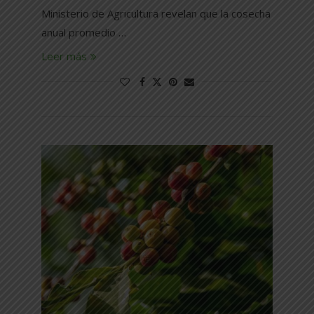
Ministerio de Agricultura revelan que la cosecha
anual promedio …
Leer más