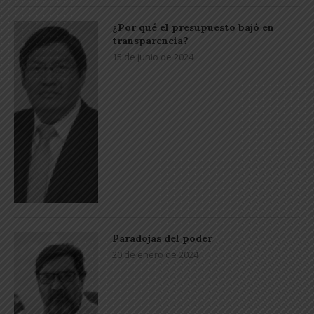
¿Por qué el presupuesto bajó en
transparencia?
15 de junio de 2024
Paradojas del poder
20 de enero de 2024