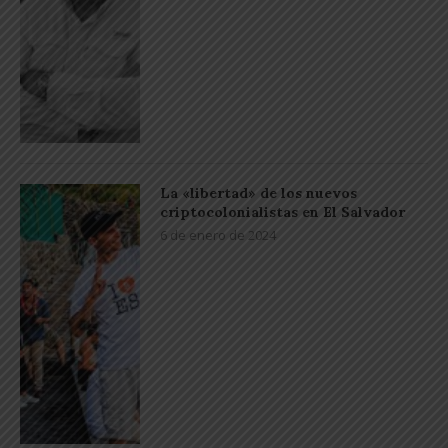
La «libertad» de los nuevos
criptocolonialistas en El Salvador
6 de enero de 2024