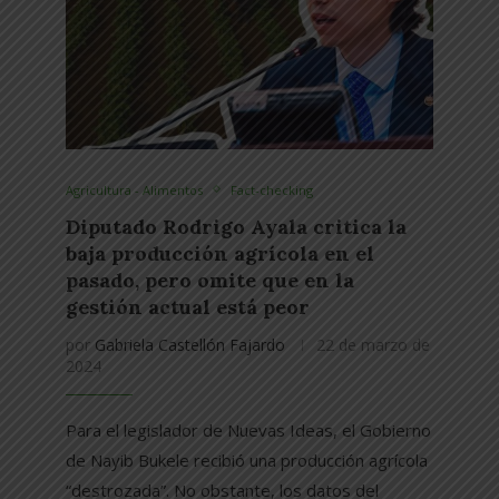
Agricultura - Alimentos
Fact-checking
Diputado Rodrigo Ayala critica la
baja producción agrícola en el
pasado, pero omite que en la
gestión actual está peor
por
Gabriela Castellón Fajardo
22 de marzo de
2024
Para el legislador de Nuevas Ideas, el Gobierno
de Nayib Bukele recibió una producción agrícola
“destrozada”. No obstante, los datos del