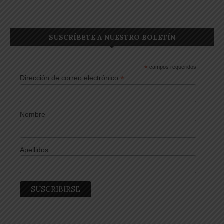
SUSCRÍBETE A NUESTRO BOLETÍN
*
campos requeridos
*
Dirección de correo electrónico
Nombre
Apellidos