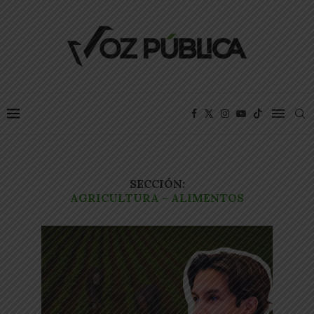
SECCIÓN:
AGRICULTURA – ALIMENTOS