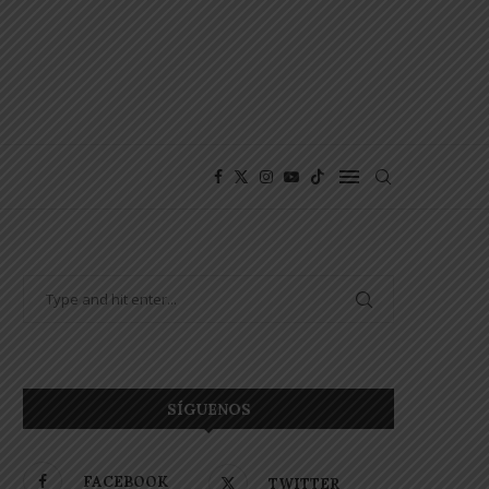
SÍGUENOS
FACEBOOK
TWITTER