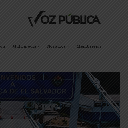
ión
Multimedia
Nosotros
Membresías