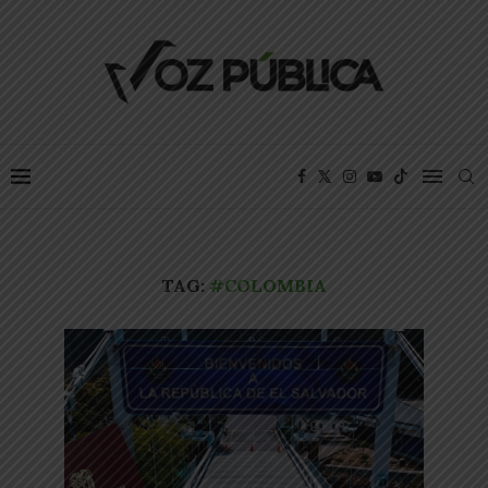
TAG:
#COLOMBIA