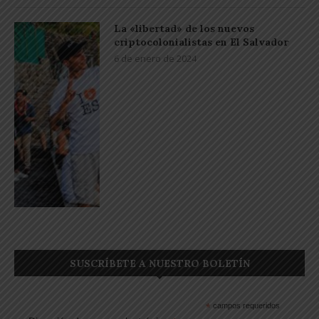
La «libertad» de los nuevos
criptocolonialistas en El Salvador
6 de enero de 2024
SUSCRÍBETE A NUESTRO BOLETÍN
*
campos requeridos