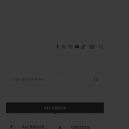
SÍGUENOS
FACEBOOK
TWITTER