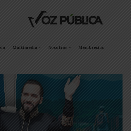
ión
Multimedia
Nosotros
Membresías