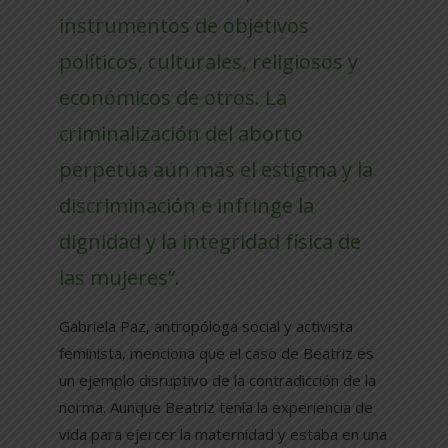
instrumentos de objetivos
políticos, culturales, religiosos y
económicos de otros. La
criminalización del aborto
perpetúa aún más el estigma y la
discriminación e infringe la
dignidad y la integridad física de
las mujeres”.
Gabriela Paz, antropóloga social y activista
feminista, menciona que el caso de Beatriz es
un ejemplo disruptivo de la contradicción de la
norma. Aunque Beatriz tenía la experiencia de
vida para ejercer la maternidad y estaba en una