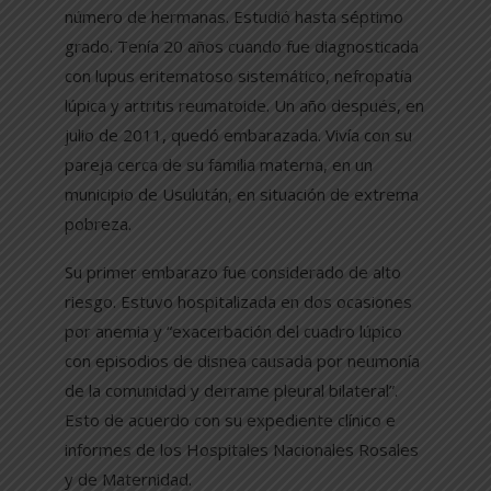
número de hermanas. Estudió hasta séptimo
grado. Tenía 20 años cuando fue diagnosticada
con lupus eritematoso sistemático, nefropatía
lúpica y artritis reumatoide. Un año después, en
julio de 2011, quedó embarazada. Vivía con su
pareja cerca de su familia materna, en un
municipio de Usulután, en situación de extrema
pobreza.
Su primer embarazo fue considerado de alto
riesgo. Estuvo hospitalizada en dos ocasiones
por anemia y “exacerbación del cuadro lúpico
con episodios de disnea causada por neumonía
de la comunidad y derrame pleural bilateral”.
Esto de acuerdo con su expediente clínico e
informes de los Hospitales Nacionales Rosales
y de Maternidad.