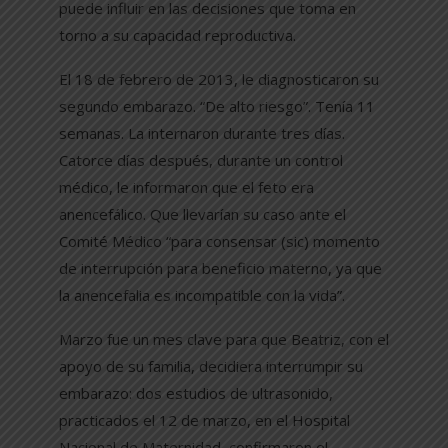
puede influir en las decisiones que toma en
torno a su capacidad reproductiva.
El 18 de febrero de 2013, le diagnosticaron su
segundo embarazo. “De alto riesgo”. Tenía 11
semanas. La internaron durante tres días.
Catorce días después, durante un control
médico, le informaron que el feto era
anencefálico. Que llevarían su caso ante el
Comité Médico “para consensar (sic) momento
de interrupción para beneficio materno, ya que
la anencefalia es incompatible con la vida”.
Marzo fue un mes clave para que Beatriz, con el
apoyo de su familia, decidiera interrumpir su
embarazo: dos estudios de ultrasonido,
practicados el 12 de marzo, en el Hospital
Nacional de Maternidad, confirmaron el