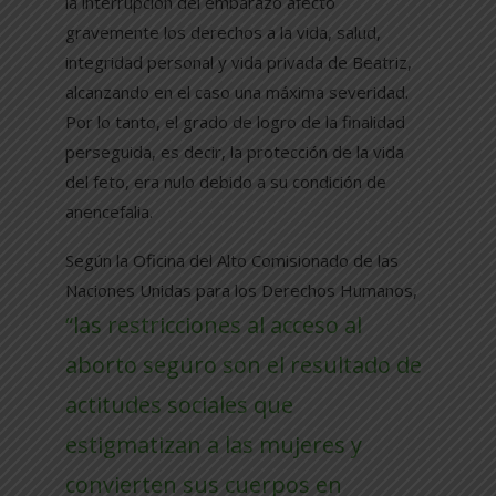
la interrupción del embarazo afectó
gravemente los derechos a la vida, salud,
integridad personal y vida privada de Beatriz,
alcanzando en el caso una máxima severidad.
Por lo tanto, el grado de logro de la finalidad
perseguida, es decir, la protección de la vida
del feto, era nulo debido a su condición de
anencefalia.
Según la Oficina del Alto Comisionado de las
Naciones Unidas para los Derechos Humanos,
“las restricciones al acceso al
aborto seguro son el resultado de
actitudes sociales que
estigmatizan a las mujeres y
convierten sus cuerpos en