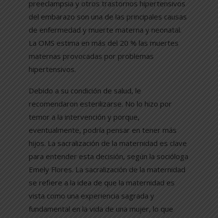
preeclampsia y otros trastornos hipertensivos
del embarazo son una de las principales causas
de enfermedad y muerte materna y neonatal.
La OMS estima en más del 20 % las muertes
maternas provocadas por problemas
hipertensivos.
Debido a su condición de salud, le
recomendaron esterilizarse. No lo hizo por
temor a la intervención y porque,
eventualmente, podría pensar en tener más
hijos. La sacralización de la maternidad es clave
para entender esta decisión, según la socióloga
Emely Flores. La sacralización de la maternidad
se refiere a la idea de que la maternidad es
vista como una experiencia sagrada y
fundamental en la vida de una mujer, lo que