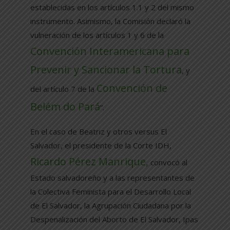
establecidas en los artículos 1.1 y 2 del mismo
instrumento. Asimismo, la Comisión declaró la
vulneración de los artículos 1 y 6 de la
Convención Interamericana para
Prevenir y Sancionar la Tortura
, y
Convención de
del artículo 7 de la
Belém do Pará
”.
En el caso de Beatriz y otros versus El
Salvador, el presidente de la Corte IDH,
Ricardo Pérez Manrique,
convocó al
Estado salvadoreño y a las representantes de
la Colectiva Feminista para el Desarrollo Local
de El Salvador, la Agrupación Ciudadana por la
Despenalización del Aborto de El Salvador, Ipas