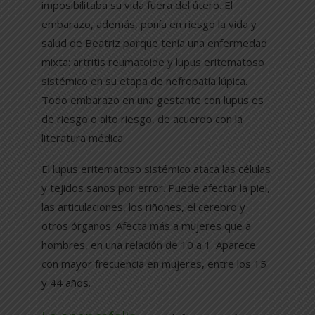
imposibilitaba su vida fuera del útero. El
embarazo, además, ponía en riesgo la vida y
salud de Beatriz porque tenía una enfermedad
mixta: artritis reumatoide y lupus eritematoso
sistémico en su etapa de nefropatía lúpica.
Todo embarazo en una gestante con lupus es
de riesgo o alto riesgo, de acuerdo con la
literatura médica.
El lupus eritematoso sistémico ataca las células
y tejidos sanos por error. Puede afectar la piel,
las articulaciones, los riñones, el cerebro y
otros órganos. Afecta más a mujeres que a
hombres, en una relación de 10 a 1. Aparece
con mayor frecuencia en mujeres, entre los 15
y 44 años.