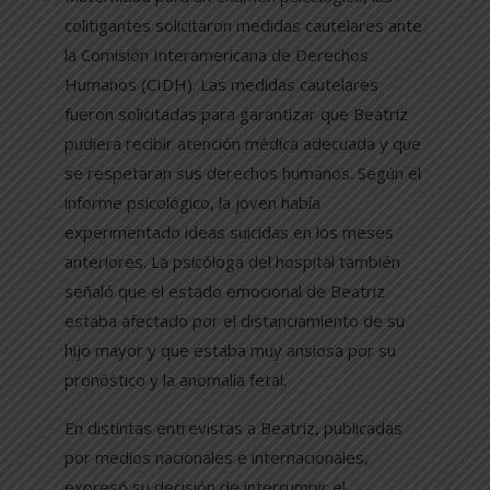
colitigantes solicitaron medidas cautelares ante
la Comisión Interamericana de Derechos
Humanos (CIDH). Las medidas cautelares
fueron solicitadas para garantizar que Beatriz
pudiera recibir atención médica adecuada y que
se respetaran sus derechos humanos. Según el
informe psicológico, la joven había
experimentado ideas suicidas en los meses
anteriores. La psicóloga del hospital también
señaló que el estado emocional de Beatriz
estaba afectado por el distanciamiento de su
hijo mayor y que estaba muy ansiosa por su
pronóstico y la anomalía fetal.
En distintas entrevistas a Beatriz, publicadas
por medios nacionales e internacionales,
expresó su decisión de interrumpir el