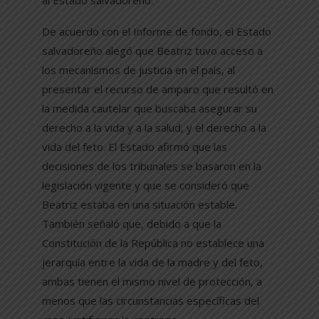
De acuerdo con el Informe de fondo, el Estado
salvadoreño alegó que Beatriz tuvo acceso a
los mecanismos de justicia en el país, al
presentar el recurso de amparo que resultó en
la medida cautelar que buscaba asegurar su
derecho a la vida y a la salud, y el derecho a la
vida del feto. El Estado afirmó que las
decisiones de los tribunales se basaron en la
legislación vigente y que se consideró que
Beatriz estaba en una situación estable.
También señaló que, debido a que la
Constitución de la República no establece una
jerarquía entre la vida de la madre y del feto,
ambas tienen el mismo nivel de protección, a
menos que las circunstancias específicas del