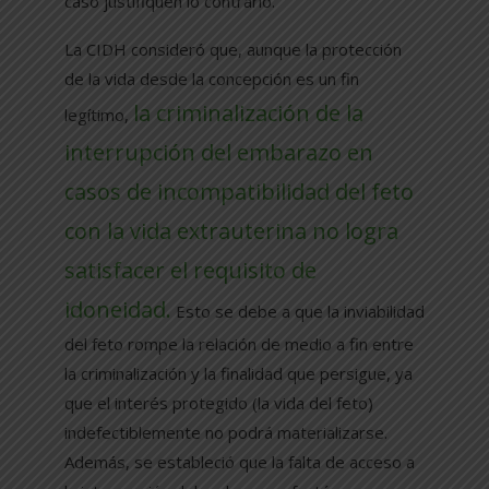
caso justifiquen lo contrario.
La CIDH consideró que, aunque la protección
de la vida desde la concepción es un fin
la criminalización de la
legítimo,
interrupción del embarazo en
casos de incompatibilidad del feto
con la vida extrauterina no logra
satisfacer el requisito de
idoneidad.
Esto se debe a que la inviabilidad
del feto rompe la relación de medio a fin entre
la criminalización y la finalidad que persigue, ya
que el interés protegido (la vida del feto)
indefectiblemente no podrá materializarse.
Además, se estableció que la falta de acceso a