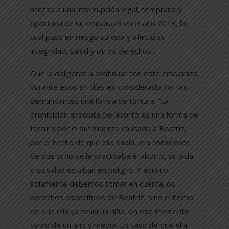
acceso a una interrupción legal, temprana y
oportuna de su embarazo en el año 2013, lo
cual puso en riesgo su vida y afectó su
integridad, salud y otros derechos”.
Que la obligaran a continuar con este embarazo
durante esos 84 días es considerado por las
demandantes una forma de tortura. “La
prohibición absoluta del aborto es una forma de
tortura por el sufrimiento causado a Beatriz,
por el hecho de que ella sabía, era consciente
de que si no se le practicaba el aborto, su vida
y su salud estaban en peligro. Y aquí no
solamente debemos tomar en cuenta los
derechos específicos de Beatriz, sino el hecho
de que ella ya tenía un niño, en ese momento
como de un año y medio. En caso de que ella