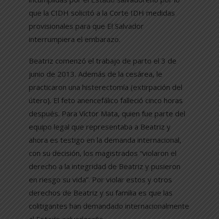
que la CIDH solicitó a la Corte IDH medidas
provisionales para que El Salvador
interrumpiera el embarazo.
Beatriz comenzó el trabajo de parto el 3 de
junio de 2013. Además de la cesárea, le
practicaron una histerectomía (extirpación del
útero). El feto anencefálico falleció cinco horas
después. Para Víctor Mata, quien fue parte del
equipo legal que representaba a Beatriz y
ahora es testigo en la demanda internacional,
con su decisión, los magistrados “violaron el
derecho a la integridad de Beatriz y pusieron
en riesgo su vida”. Por violar estos y otros
derechos de Beatriz y su familia es que las
colitigantes han demandado internacionalmente
al Estado salvadoreño.