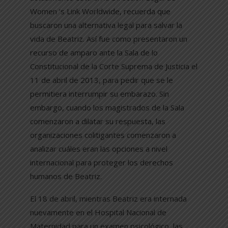
Women ‘s Link Worldwide, recuerda que
buscaron una alternativa legal para salvar la
vida de Beatriz. Así fue como presentaron un
recurso de amparo ante la Sala de lo
Constitucional de la Corte Suprema de Justicia el
11 de abril de 2013, para pedir que se le
permitiera interrumpir su embarazo. Sin
embargo, cuando los magistrados de la Sala
comenzaron a dilatar su respuesta, las
organizaciones colitigantes comenzaron a
analizar cuáles eran las opciones a nivel
internacional para proteger los derechos
humanos de Beatriz.
El 18 de abril, mientras Beatriz era internada
nuevamente en el Hospital Nacional de
Maternidad para un examen psicológico, las