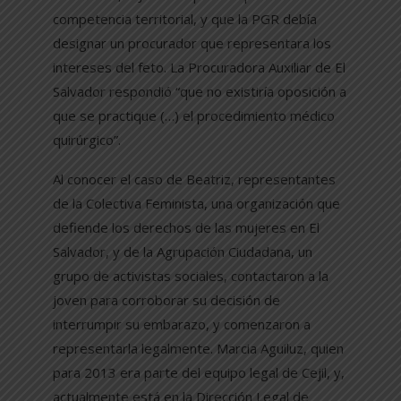
competencia territorial, y que la PGR debía
designar un procurador que representara los
intereses del feto. La Procuradora Auxiliar de El
Salvador respondió “que no existiría oposición a
que se practique (…) el procedimiento médico
quirúrgico”.
Al conocer el caso de Beatriz, representantes
de la Colectiva Feminista, una organización que
defiende los derechos de las mujeres en El
Salvador, y de la Agrupación Ciudadana, un
grupo de activistas sociales, contactaron a la
joven para corroborar su decisión de
interrumpir su embarazo, y comenzaron a
representarla legalmente. Marcia Aguiluz, quien
para 2013 era parte del equipo legal de Cejil, y,
actualmente está en la Dirección Legal de