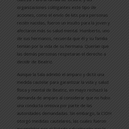
organizaciones colitigantes este tipo de
acciones, como el envío de kits para personas
recién nacidas, fueron un insulto para la joven y
afectaron más su salud mental. Humberto, uno
de sus hermanos, recuerda que él y su familia
temían por la vida de su hermana. Querían que
las demás personas respetaran el derecho a
decidir de Beatriz.
Aunque la Sala admitió el amparo y dictó una
medida cautelar para garantizar la vida y salud
física y mental de Beatriz, en mayo rechazó la
demanda de amparo al considerar que no hubo
una conducta omisiva por parte de las
autoridades demandadas. Sin embargo, la CIDH
otorgó medidas cautelares, las cuales fueron
incumplidas por el Estado salvadoreño por lo