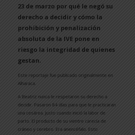
23 de marzo por qué le negó su
derecho a decidir y cómo la
prohibición y penalización
absoluta de la IVE pone en
riesgo la integridad de quienes
gestan.
Este reportaje fue publicado originalmente en
Alharaca.
A Beatriz nunca le respetaron su derecho a
decidir. Pasaron 84 días para que le practicaran
una cesárea. Justo cuando inició la labor de
parto. El producto de su vientre carecía de
cráneo y cerebro. Era anencéfalo. Esto