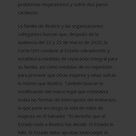
problemas respiratorios y sufrió dos paros
cardíacos.
La familia de Beatriz y las organizaciones
colitigantes buscan que, después de la
audiencia del 22 y 23 de marzo de 2023, la
Corte IDH condene al Estado salvadoreño y
establezca medidas de reparación integral para
su familia, así como medidas de no repetición
para prevenir que otras mujeres y niñas sufran
lo mismo que Beatriz. También buscan la
modificación del marco legal que criminaliza
todas las formas de interrupción del embarazo,
lo que pone en riesgo la vida de miles de
mujeres en El Salvador. “El derecho que el
Estado violó a Beatriz fue decidir. El Estado le
falló. El Estado debe aprobar interrumpir el