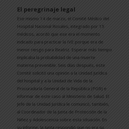
El peregrinaje legal
Ese mismo 14 de marzo, el Comité Médico del
Hospital Nacional Rosales, integrado por 15
médicos, acordó que ese era el momento
indicado para practicar la IVE porque era de
menor riesgo para Beatriz. Esperar más tiempo
implicaba la probabilidad de una muerte
materna prevenible. Seis días después, este
Comité solicitó una opinión a la Unidad Jurídica
del hospital y a la Unidad de Vida de la
Procuraduría General de la República (PGR) e
informar de este caso al Ministerio de Salud. El
Jefe de la Unidad Jurídica le comunicó, también,
al Coordinador de la Junta de Protección de la
Niñez y Adolescencia sobre esta situación. En
su informe, la Junta respondió que no era su