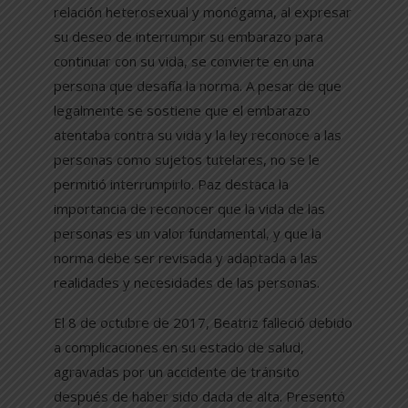
relación heterosexual y monógama, al expresar
su deseo de interrumpir su embarazo para
continuar con su vida, se convierte en una
persona que desafía la norma. A pesar de que
legalmente se sostiene que el embarazo
atentaba contra su vida y la ley reconoce a las
personas como sujetos tutelares, no se le
permitió interrumpirlo. Paz destaca la
importancia de reconocer que la vida de las
personas es un valor fundamental, y que la
norma debe ser revisada y adaptada a las
realidades y necesidades de las personas.
El 8 de octubre de 2017, Beatriz falleció debido
a complicaciones en su estado de salud,
agravadas por un accidente de tránsito
después de haber sido dada de alta. Presentó