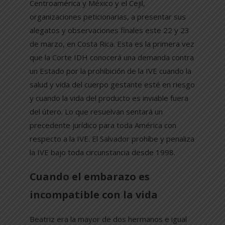
Centroamérica y México y el Cejil,
organizaciones peticionarias, a presentar sus
alegatos y observaciones finales este 22 y 23
de marzo, en Costa Rica. Esta es la primera vez
que la Corte IDH conocerá una demanda contra
un Estado por la prohibición de la IVE cuando la
salud y vida del cuerpo gestante esté en riesgo
y cuando la vida del producto es inviable fuera
del útero. Lo que resuelvan sentará un
precedente jurídico para toda América con
respecto a la IVE. El Salvador prohíbe y penaliza
la IVE bajo toda circunstancia desde 1998.
Cuando el embarazo es
incompatible con la vida
Beatriz era la mayor de dos hermanos e igual