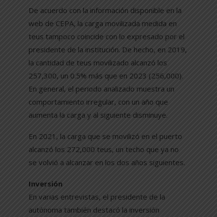
De acuerdo con la información disponible en la
web de CEPA, la carga movilizada medida en
teus tampoco coincide con lo expresado por el
presidente de la institución. De hecho, en 2019,
la cantidad de teus movilizado alcanzó los
257,300, un 0.5% más que en 2023 (256,000).
En general, el periodo analizado muestra un
comportamiento irregular, con un año que
aumenta la carga y al siguiente disminuye.
En 2021, la carga que se movilizó en el puerto
alcanzó los 272,000 teus, un techo que ya no
se volvió a alcanzar en los dos años siguientes.
Inversión
En varias entrevistas, el presidente de la
autónoma también destacó la inversión