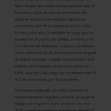
falso. Ningún año creció en la proporción que él
mencionó. Lejos de eso, el movimiento de
carga en el puerto de Acajutla registró un
crecimiento del 1% al comparar 2019 y 2023.
En uno y otro año, la cantidad de carga que se
movilizó en el puerto fue similar, en torno a los
5.5 millones de toneladas. Incluso si se tomara
como referencia 2018, el año previo a la llegada
de Bukele al poder, cuando se movilizaron 5.05
millones de toneladas, el aumento sería del
8.8%, muy lejos del rango de crecimiento del 15
al 20% mencionado por el presidente.
Del tiempo analizado, dos años tuvieron un
comportamiento negativo, es decir, la carga se
redujo con respecto al año anterior. Uno fue
2020 cuando el comercio mundial se desplomó