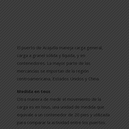
El puerto de Acajutla maneja carga general,
carga a granel sólida y líquida, y en
contenedores. La mayor parte de las
mercancías se importan de la región
centroamericana, Estados Unidos y China.
Medida en teus
Otra manera de medir el movimiento de la
carga es en teus, una unidad de medida que
equivale a un contenedor de 20 pies y utilizada
para comparar la actividad entre los puertos.