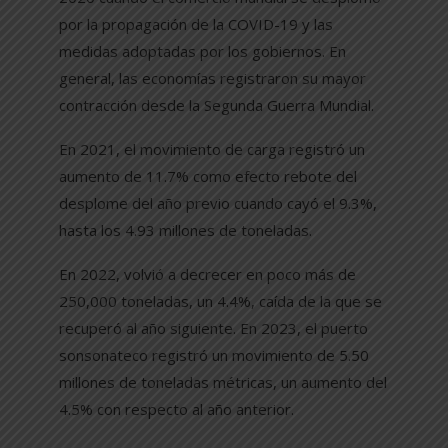
por la propagación de la COVID-19 y las
medidas adoptadas por los gobiernos. En
general, las economías registraron su mayor
contracción desde la Segunda Guerra Mundial.
En 2021, el movimiento de carga registró un
aumento de 11.7% como efecto rebote del
desplome del año previo cuando cayó el 9.3%,
hasta los 4.93 millones de toneladas.
En 2022, volvió a decrecer en poco más de
250,000 toneladas, un 4.4%, caída de la que se
recuperó al año siguiente. En 2023, el puerto
sonsonateco registró un movimiento de 5.50
millones de toneladas métricas, un aumento del
4.5% con respecto al año anterior.