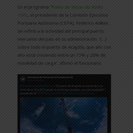
En el programa “
Punto de Vista» de Radio
YSKL
, el presidente de la Comisión Ejecutiva
Portuaria Autónoma (CEPA), Federico Anliker,
se refirió a la actividad del principal puerto
mercante del país en su administración. “(…)
sobre todo el puerto de Acajutla, que año con
año está creciendo entre un 15% y 20% de
movilidad de carga”, afirmó el funcionario.