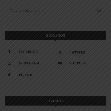
SÍGUENOS
FACEBOOK
TWITTER
INSTAGRAM
YOUTUBE
TIKTOK
OPINIÓN