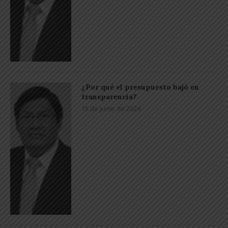
¿Por qué el presupuesto bajó en
transparencia?
15 de junio de 2024