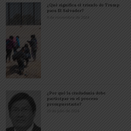
¿Qué significa el triunfo de Trump
para El Salvador?
9 de noviembre de 2024
¿Por qué la ciudadanía debe
participar en el proceso
presupuestario?
20 de julio de 2024