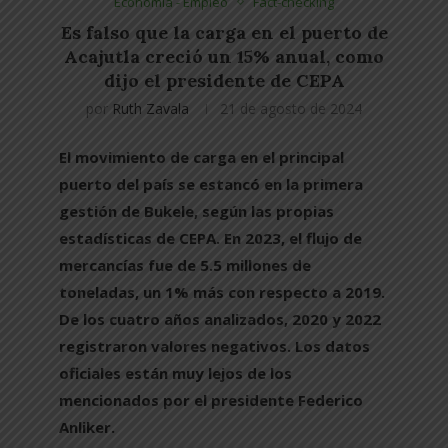
Economía - Empleo
Fact-checking
Es falso que la carga en el puerto de
Acajutla creció un 15% anual, como
dijo el presidente de CEPA
por
Ruth Zavala
21 de agosto de 2024
El movimiento de carga en el principal
puerto del país se estancó en la primera
gestión de Bukele, según las propias
estadísticas de CEPA. En 2023, el flujo de
mercancías fue de 5.5 millones de
toneladas, un 1% más con respecto a 2019.
De los cuatro años analizados, 2020 y 2022
registraron valores negativos. Los datos
oficiales están muy lejos de los
mencionados por el presidente Federico
Anliker.