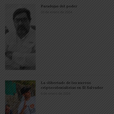
Paradojas del poder
20 de enero de 2024
La «libertad» de los nuevos
criptocolonialistas en El Salvador
6 de enero de 2024