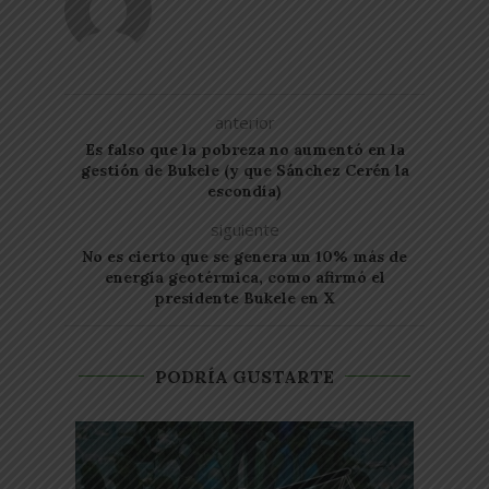
anterior
Es falso que la pobreza no aumentó en la
gestión de Bukele (y que Sánchez Cerén la
escondía)
siguiente
No es cierto que se genera un 10% más de
energía geotérmica, como afirmó el
presidente Bukele en X
PODRÍA GUSTARTE