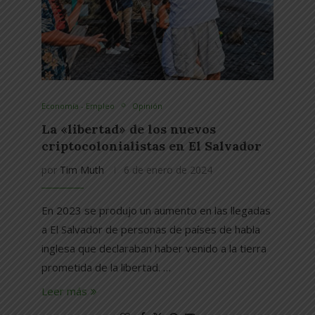
Economía - Empleo
Opinión
La «libertad» de los nuevos
criptocolonialistas en El Salvador
por
Tim Muth
6 de enero de 2024
En 2023 se produjo un aumento en las llegadas
a El Salvador de personas de países de habla
inglesa que declaraban haber venido a la tierra
prometida de la libertad. …
Leer más