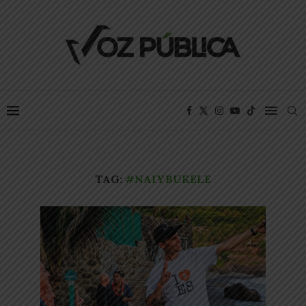
TAG:
#NAIYBUKELE