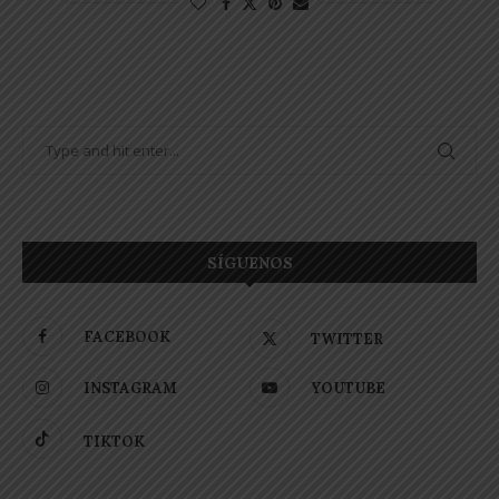
SÍGUENOS
FACEBOOK
TWITTER
INSTAGRAM
YOUTUBE
TIKTOK