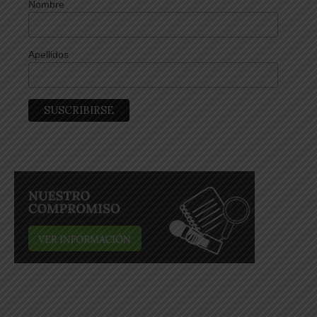
Nombre
Apellidos