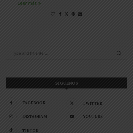
Leer más
SÍGUENOS
FACEBOOK
TWITTER
INSTAGRAM
YOUTUBE
TIKTOK