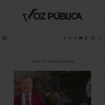
TAG:
#CHINOFLORES