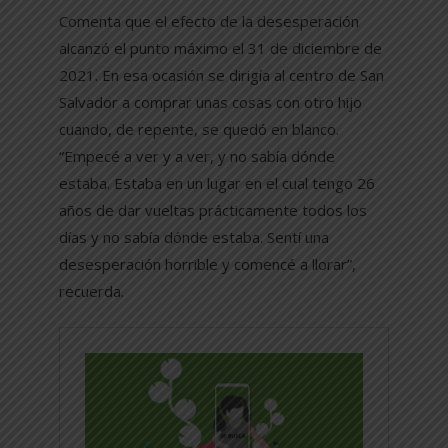
Comenta que el efecto de la desesperación
alcanzó el punto máximo el 31 de diciembre de
2021. En esa ocasión se dirigía al centro de San
Salvador a comprar unas cosas con otro hijo
cuando, de repente, se quedó en blanco.
“Empecé a ver y a ver, y no sabía dónde
estaba. Estaba en un lugar en el cual tengo 26
años de dar vueltas prácticamente todos los
días y no sabía dónde estaba. Sentí una
desesperación horrible y comencé a llorar”,
recuerda.