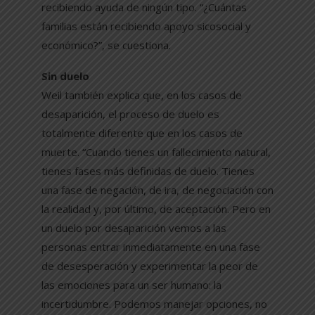
recibiendo ayuda de ningún tipo. “¿Cuántas
familias están recibiendo apoyo sicosocial y
económico?”, se cuestiona.
Sin duelo
Weil también explica que, en los casos de
desaparición, el proceso de duelo es
totalmente diferente que en los casos de
muerte. “Cuando tienes un fallecimiento natural,
tienes fases más definidas de duelo. Tienes
una fase de negación, de ira, de negociación con
la realidad y, por último, de aceptación. Pero en
un duelo por desaparición vemos a las
personas entrar inmediatamente en una fase
de desesperación y experimentar la peor de
las emociones para un ser humano: la
incertidumbre. Podemos manejar opciones, no