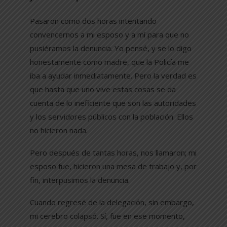
Pasaron como dos horas intentando
convencernos a mi esposo y a mí para que no
pusiéramos la denuncia. Yo pensé, y se lo digo
honestamente como madre, que la Policía me
iba a ayudar inmediatamente. Pero la verdad es
que hasta que uno vive estas cosas se da
cuenta de lo ineficiente que son las autoridades
y los servidores públicos con la población. Ellos
no hicieron nada.
Pero después de tantas horas, nos llamaron; mi
esposo fue, hicieron una mesa de trabajo y, por
fin, interpusimos la denuncia.
Cuando regresé de la delegación, sin embargo,
mi cerebro colapsó. Sí, fue en ese momento,