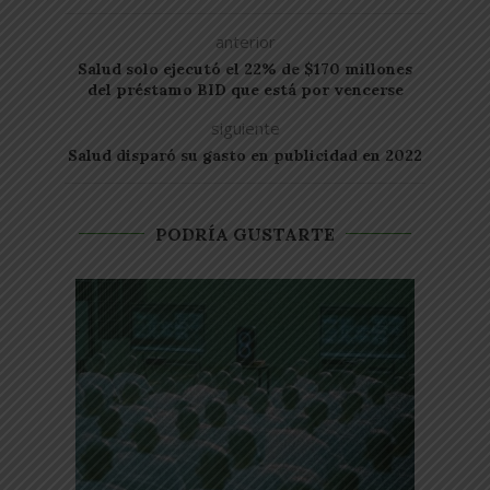
anterior
Salud solo ejecutó el 22% de $170 millones
del préstamo BID que está por vencerse
siguiente
Salud disparó su gasto en publicidad en 2022
PODRÍA GUSTARTE