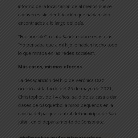
informó de la localización de al menos nueve
cadáveres sin identificación que habían sido
encontrados a lo largo del país.
“Fue horrible”, relata Sandra sobre esos días.
“Yo pensaba que a mi hijo le habían hecho todo
lo que miraba en las redes sociales”.
Más casos, mismos efectos
La desaparición del hijo de Verónica Díaz
ocurrió así: la tarde del 25 de mayo de 2021,
Christopher, de 14 años, salió de su casa a dar
clases de básquetbol a niños pequeños en la
cancha del parque central del municipio de San
Julián, en el departamento de Sonsonate.