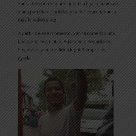
Yanira tiempo después que a su hijo lo subieron
a una patrulla de policías y se lo llevaron. Nunca
más lo volvió a ver.
A partir de ese momento, Yanira comenzó una
búsqueda incansable. Buscó en delegaciones,
hospitales y en medicina legal. Siempre sin
ayuda.