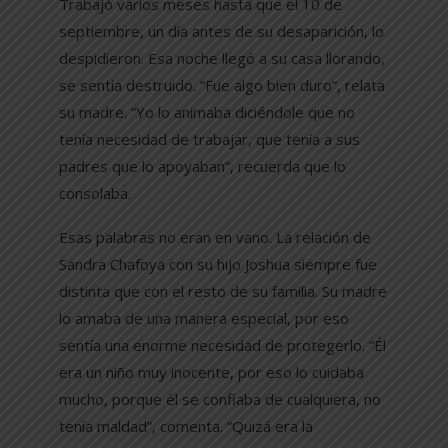
Trabajó varios meses hasta que el 10 de
septiembre, un día antes de su desaparición, lo
despidieron. Esa noche llegó a su casa llorando,
se sentía destruido. “Fue algo bien duro”, relata
su madre. “Yo lo animaba diciéndole que no
tenía necesidad de trabajar, que tenía a sus
padres que lo apoyaban”, recuerda que lo
consolaba.
Esas palabras no eran en vano. La relación de
Sandra Chafoya con su hijo Joshua siempre fue
distinta que con el resto de su familia. Su madre
lo amaba de una manera especial, por eso
sentía una enorme necesidad de protegerlo. “Él
era un niño muy inocente, por eso lo cuidaba
mucho, porque él se confiaba de cualquiera, no
tenía maldad”, comenta. “Quizá era la