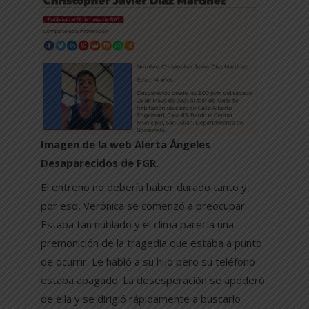
Imagen de la web Alerta Ángeles
Desaparecidos de FGR.
El entreno no debería haber durado tanto y,
por eso, Verónica se comenzó a preocupar.
Estaba tan nublado y el clima parecía una
premonición de la tragedia que estaba a punto
de ocurrir. Le habló a su hijo pero su teléfono
estaba apagado. La desesperación se apoderó
de ella y se dirigió rápidamente a buscarlo