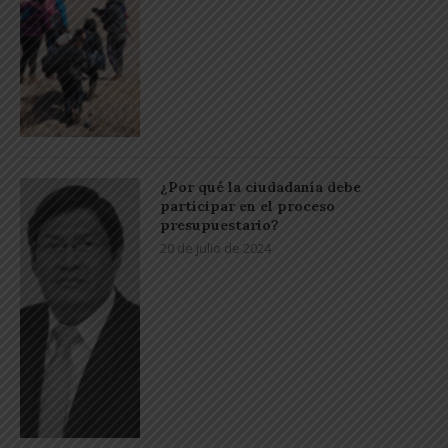
¿Por qué la ciudadanía debe
participar en el proceso
presupuestario?
20 de julio de 2024