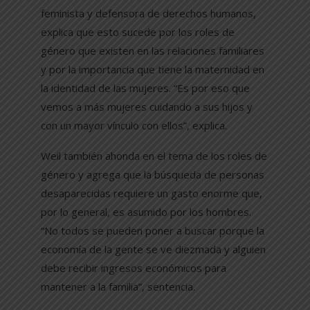
feminista y defensora de derechos humanos,
explica que esto sucede por los roles de
género que existen en las relaciones familiares
y por la importancia que tiene la maternidad en
la identidad de las mujeres. “Es por eso que
vemos a más mujeres cuidando a sus hijos y
con un mayor vínculo con ellos”, explica.
Weil también ahonda en el tema de los roles de
género y agrega que la búsqueda de personas
desaparecidas requiere un gasto enorme que,
por lo general, es asumido por los hombres.
“No todos se pueden poner a buscar porque la
economía de la gente se ve diezmada y alguien
debe recibir ingresos económicos para
mantener a la familia”, sentencia.