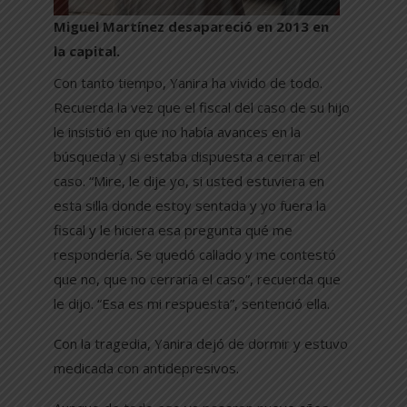
Miguel Martínez desapareció en 2013 en
la capital.
Con tanto tiempo, Yanira ha vivido de todo.
Recuerda la vez que el fiscal del caso de su hijo
le insistió en que no había avances en la
búsqueda y si estaba dispuesta a cerrar el
caso. “Mire, le dije yo, si usted estuviera en
esta silla donde estoy sentada y yo fuera la
fiscal y le hiciera esa pregunta qué me
respondería. Se quedó callado y me contestó
que no, que no cerraría el caso”, recuerda que
le dijo. “Esa es mi respuesta”, sentenció ella.
Con la tragedia, Yanira dejó de dormir y estuvo
medicada con antidepresivos.