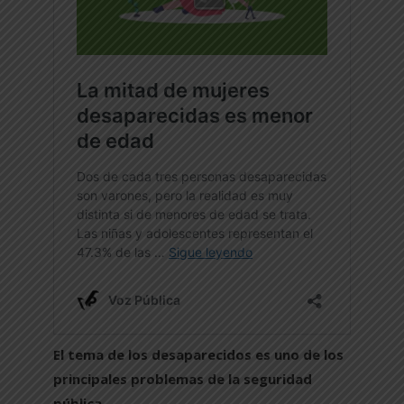
El tema de los desaparecidos es uno de los
principales problemas de la seguridad
pública
.