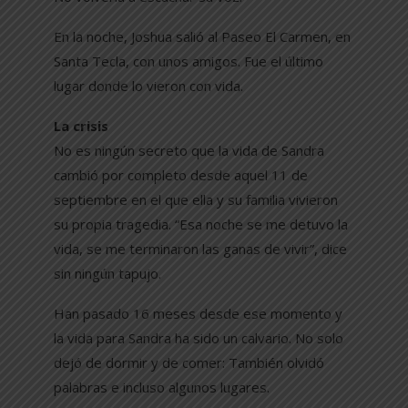
En la noche, Joshua salió al Paseo El Carmen, en
Santa Tecla, con unos amigos. Fue el último
lugar donde lo vieron con vida.
La crisis
No es ningún secreto que la vida de Sandra
cambió por completo desde aquel 11 de
septiembre en el que ella y su familia vivieron
su propia tragedia. “Esa noche se me detuvo la
vida, se me terminaron las ganas de vivir”, dice
sin ningún tapujo.
Han pasado 16 meses desde ese momento y
la vida para Sandra ha sido un calvario. No solo
dejó de dormir y de comer: También olvidó
palabras e incluso algunos lugares.