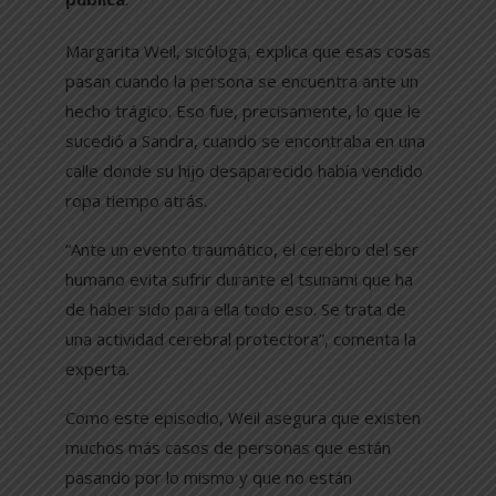
Margarita Weil, sicóloga, explica que esas cosas
pasan cuando la persona se encuentra ante un
hecho trágico. Eso fue, precisamente, lo que le
sucedió a Sandra, cuando se encontraba en una
calle donde su hijo desaparecido había vendido
ropa tiempo atrás.
“Ante un evento traumático, el cerebro del ser
humano evita sufrir durante el tsunami que ha
de haber sido para ella todo eso. Se trata de
una actividad cerebral protectora”, comenta la
experta.
Como este episodio, Weil asegura que existen
muchos más casos de personas que están
pasando por lo mismo y que no están