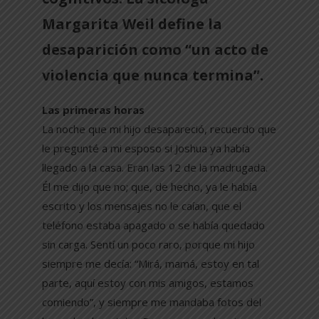
Margarita Weil define la
desaparición como “un acto de
violencia que nunca termina”.
Las primeras horas
La noche que mi hijo desapareció, recuerdo que
le pregunté a mi esposo si Joshua ya había
llegado a la casa. Eran las 12 de la madrugada.
Él me dijo que no; que, de hecho, ya le había
escrito y los mensajes no le caían, que el
teléfono estaba apagado o se había quedado
sin carga. Sentí un poco raro, porque mi hijo
siempre me decía: “Mirá, mamá, estoy en tal
parte, aquí estoy con mis amigos, estamos
comiendo”, y siempre me mandaba fotos del